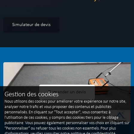
Simulateur de devis
Demander un devis
Gestion des cookies
Nous utilisons des cookies pour améliorer votre expérience sur notre site,
analyser notre trafic et vous proposer des contenus et publicités
personnalisés. En cliquant sur "Tout accepter", vous consentez à
l'utilisation de ces cookies, y compris des cookies tiers pour le ciblage
publicitaire. Vous pouvez également personnaliser vos choix en cliquant sur
"Personnaliser" ou refuser tous les cookies non essentiels. Pour plus
d'informations, veuillez consulter notre
politique de confidentialité
.