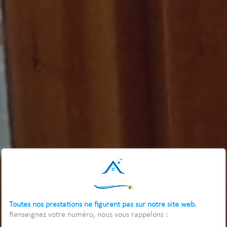
Toutes nos prestations ne figurent pas sur notre site web.
Renseignez votre numéro, nous vous rappelons :