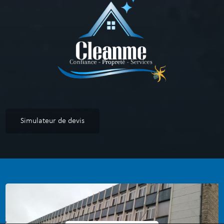
Simulateur de devis