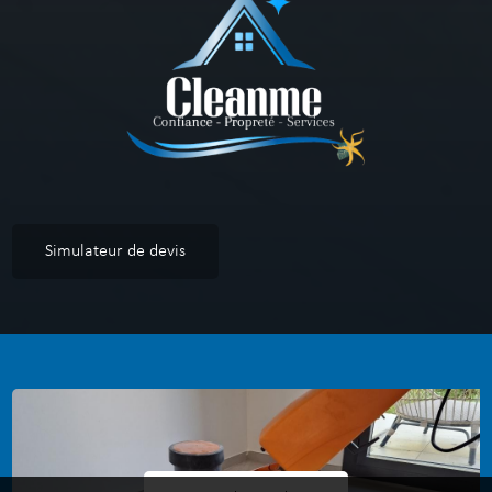
Simulateur de devis